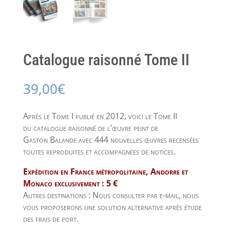
Catalogue raisonné Tome II
39,00
€
Après le Tome I publié en 2012, voici le Tome II
du catalogue raisonné de l’œuvre peint de
Gaston Balande avec 444 nouvelles œuvres recensées
toutes reproduites et accompagnées de notices.
Expédition en France métropolitaine, Andorre et
Monaco exclusivement : 5 €
Autres destinations : Nous consulter par e-mail, nous
vous proposerons une solution alternative après étude
des frais de port.