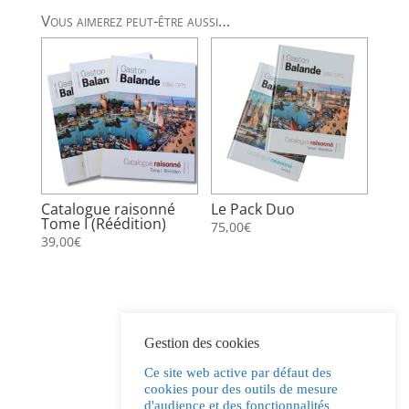
Vous aimerez peut-être aussi…
Catalogue raisonné
Le Pack Duo
Tome I (Réédition)
75,00
€
39,00
€
Gestion des cookies
Ce site web active par défaut des
cookies pour des outils de mesure
d'audience et des fonctionnalités